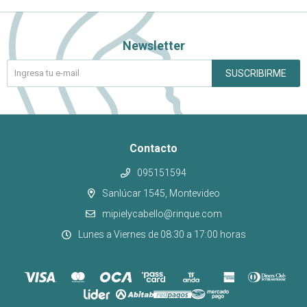
Newsletter
SUSCRIBIRME
Contacto
095151594
Sanlúcar 1545, Montevideo
mipielycabello@rinque.com
Lunes a Viernes de 08:30 a 17:00 horas