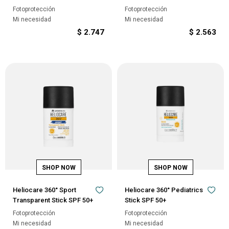
Fotoprotección
Fotoprotección
Mi necesidad
Mi necesidad
$
2.747
$
2.563
Heliocare 360° Sport
Heliocare 360° Pediatrics
Transparent Stick SPF 50+
Stick SPF 50+
Fotoprotección
Fotoprotección
Mi necesidad
Mi necesidad