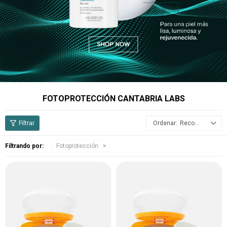
FOTOPROTECCIÓN CANTABRIA LABS
Recomendados
Filtrando por:
Fotoprotección