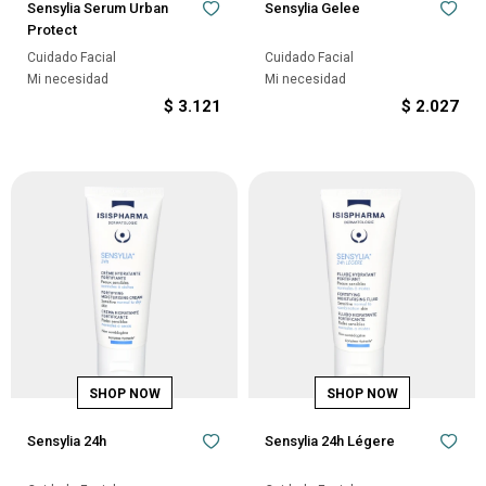
Sensylia Serum Urban
Sensylia Gelee
Protect
Cuidado Facial
Cuidado Facial
Mi necesidad
Mi necesidad
$
3.121
$
2.027
Sensylia 24h
Sensylia 24h Légere