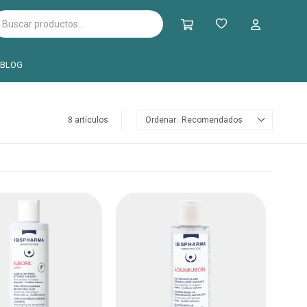
BLOG
8 artículos
Recomendados