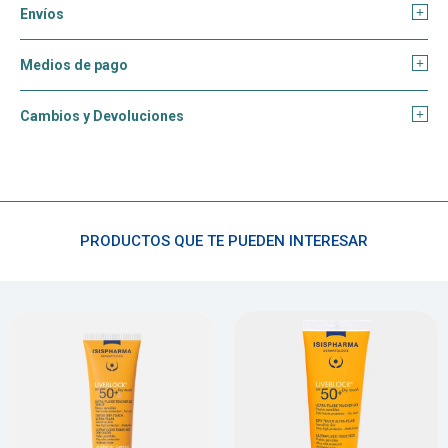
Envíos
Medios de pago
Cambios y Devoluciones
PRODUCTOS QUE TE PUEDEN INTERESAR