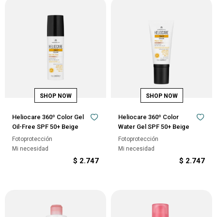
Heliocare 360º Color Gel
Heliocare 360º Color
Oil-Free SPF 50+ Beige
Water Gel SPF 50+ Beige
Fotoprotección
Fotoprotección
Mi necesidad
Mi necesidad
$
2.747
$
2.747