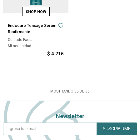
Endocare Tensage Serum
Reafirmante
Cuidado Facial
Mi necesidad
$
4.715
MOSTRANDO
35
DE
35
Newsletter
SUSCRIBIRME