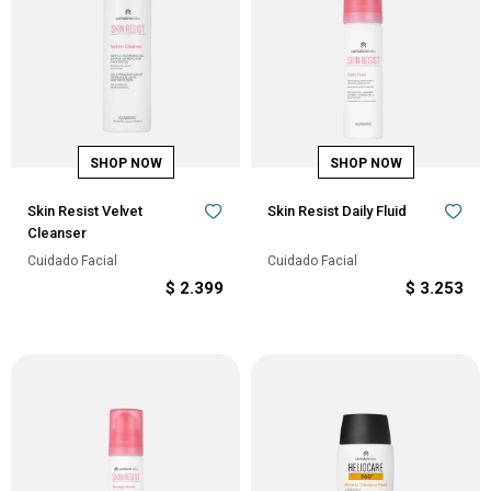
Skin Resist Velvet
Skin Resist Daily Fluid
Cleanser
Cuidado Facial
Cuidado Facial
$
2.399
$
3.253