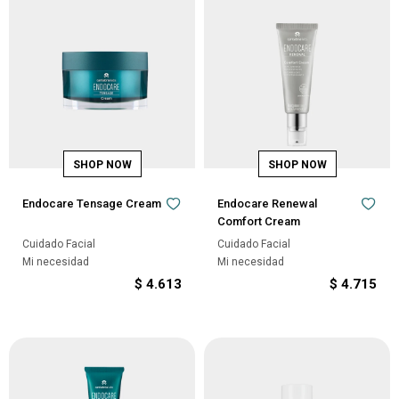
Endocare Tensage Cream
Endocare Renewal
Comfort Cream
Cuidado Facial
Cuidado Facial
Mi necesidad
Mi necesidad
$
4.613
$
4.715