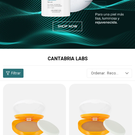
CANTABRIA LABS
Recomendados