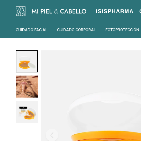
Isispharma
CUIDADO FACIAL
CUIDADO CORPORAL
FOTOPROTECCIÓN