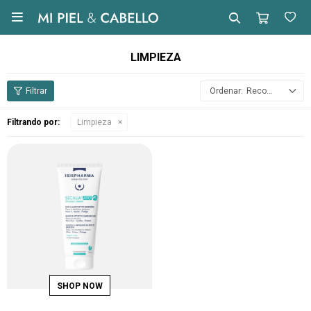

LIMPIEZA
Recomendados
Filtrando por:
Limpieza