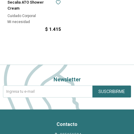
Secalia ATO Shower
Cream
Cuidado Corporal
Mi necesidad
$
1.415
Newsletter
SUSCRIBIRME
Contacto