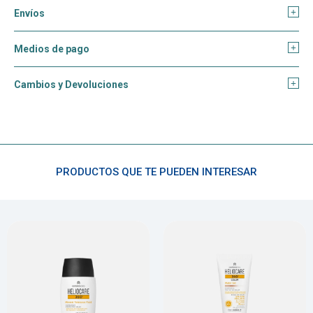
Envíos
Medios de pago
Cambios y Devoluciones
PRODUCTOS QUE TE PUEDEN INTERESAR