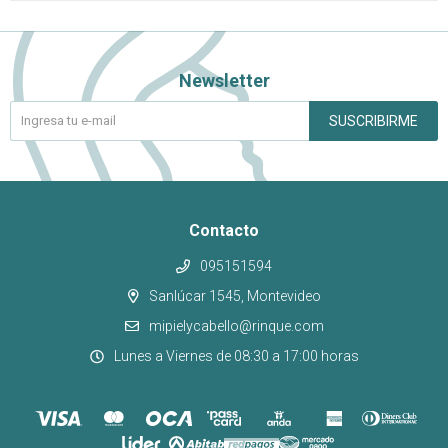
Newsletter
SUSCRIBIRME
Contacto
095151594
Sanlúcar 1545, Montevideo
mipielycabello@rinque.com
Lunes a Viernes de 08:30 a 17:00 horas