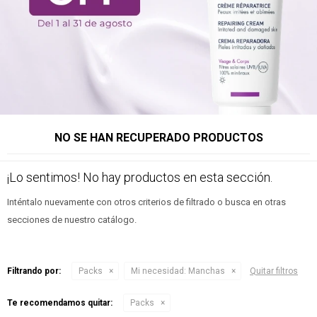
NO SE HAN RECUPERADO PRODUCTOS
¡Lo sentimos! No hay productos en esta sección.
Inténtalo nuevamente con otros criterios de filtrado o busca en otras
secciones de nuestro catálogo.
Filtrando por:
Packs
Mi necesidad:
Manchas
Quitar filtros
Te recomendamos quitar:
Packs