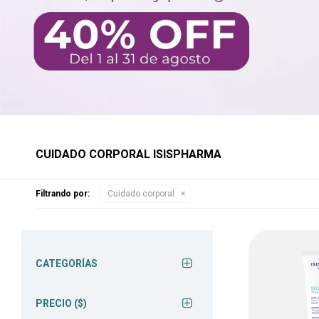
CUIDADO CORPORAL ISISPHARMA
Filtrando por:
Cuidado corporal
CATEGORÍAS
PRECIO
($)