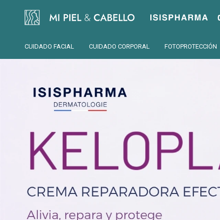
Isispharma
CUIDADO FACIAL
CUIDADO CORPORAL
FOTOPROTECCIÓN