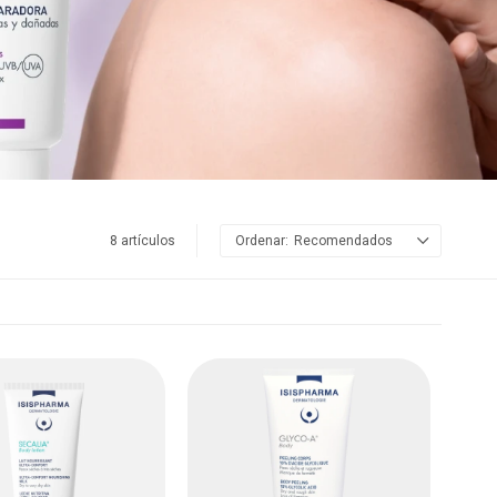
8 artículos
Recomendados