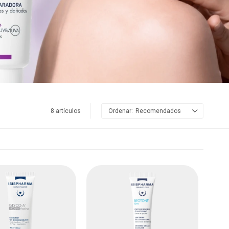
8 artículos
Recomendados