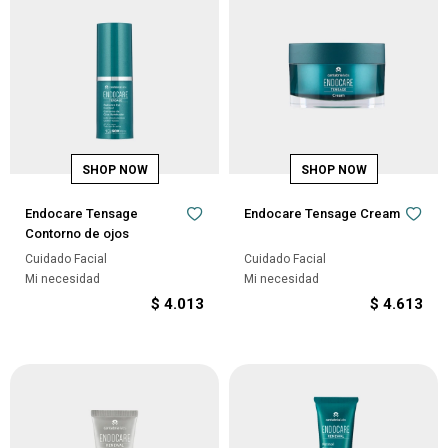
Endocare Tensage
Endocare Tensage Cream
Contorno de ojos
Cuidado Facial
Cuidado Facial
Mi necesidad
Mi necesidad
$
4.013
$
4.613