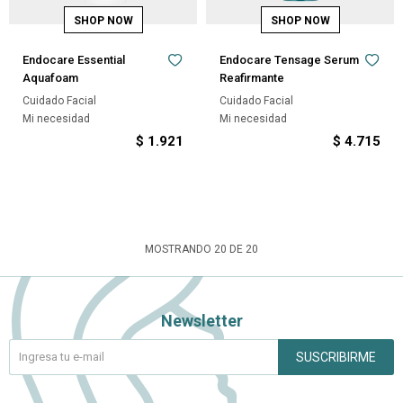
Endocare Essential
Endocare Tensage Serum
Aquafoam
Reafirmante
Cuidado Facial
Cuidado Facial
Mi necesidad
Mi necesidad
$
1.921
$
4.715
MOSTRANDO
20
DE
20
Newsletter
SUSCRIBIRME