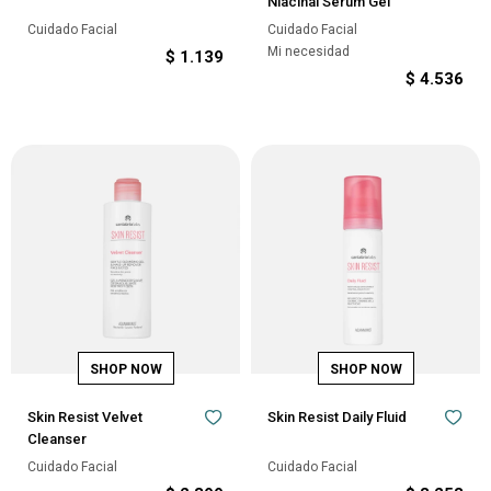
Niacinal Sérum Gel
Cuidado Facial
Cuidado Facial
Mi necesidad
$
1.139
$
4.536
Skin Resist Velvet
Skin Resist Daily Fluid
Cleanser
Cuidado Facial
Cuidado Facial