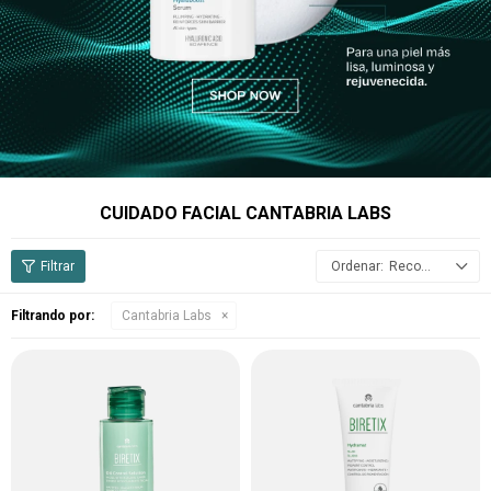
CUIDADO FACIAL CANTABRIA LABS
Recomendados
Filtrando por:
Cantabria Labs