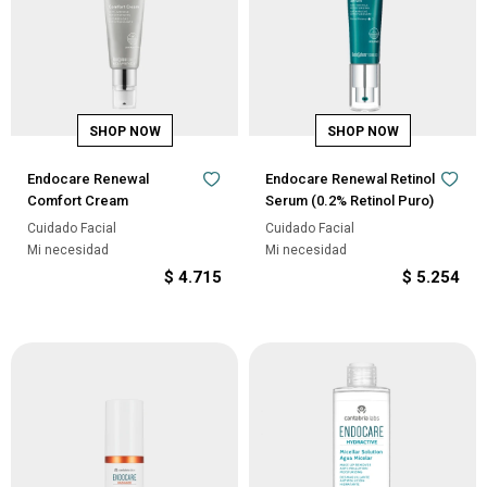
Endocare Renewal
Endocare Renewal Retinol
Comfort Cream
Serum (0.2% Retinol Puro)
Cuidado Facial
Cuidado Facial
Mi necesidad
Mi necesidad
$
4.715
$
5.254