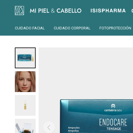
Isispharma
CUIDADO FACIAL
CUIDADO CORPORAL
FOTOPROTECCIÓN