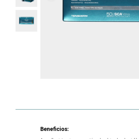
Beneficios: