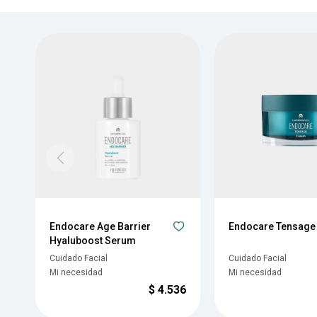
Endocare Age Barrier
Endocare Tensage
Hyaluboost Serum
Cuidado Facial
Cuidado Facial
Mi necesidad
Mi necesidad
$
4.536