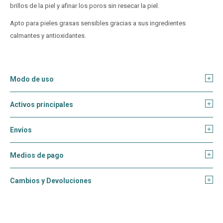
brillos de la piel y afinar los poros sin resecar la piel.
Apto para pieles grasas sensibles gracias a sus ingredientes
calmantes y antioxidantes.
Modo de uso
Activos principales
Envíos
Medios de pago
Cambios y Devoluciones