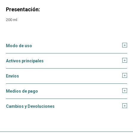
Presentación:
200 ml
Modo de uso
Activos principales
Envíos
Medios de pago
Cambios y Devoluciones