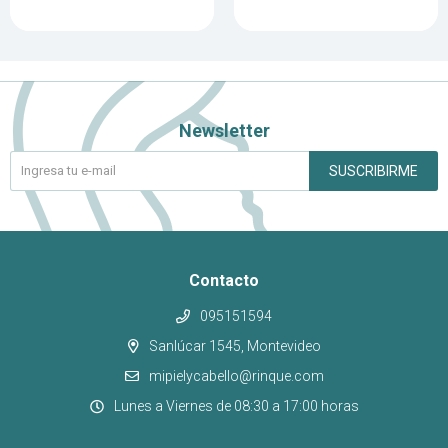
Newsletter
SUSCRIBIRME
Contacto
095151594
Sanlúcar 1545, Montevideo
mipielycabello@rinque.com
Lunes a Viernes de 08:30 a 17:00 horas