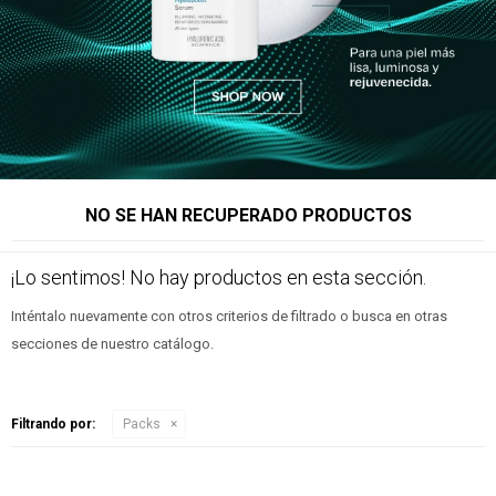
NO SE HAN RECUPERADO PRODUCTOS
¡Lo sentimos! No hay productos en esta sección.
Inténtalo nuevamente con otros criterios de filtrado o busca en otras
secciones de nuestro catálogo.
Filtrando por:
Packs