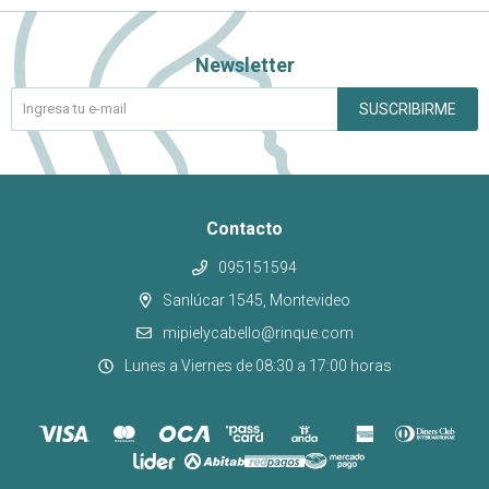
Newsletter
SUSCRIBIRME
Contacto
095151594
Sanlúcar 1545, Montevideo
mipielycabello@rinque.com
Lunes a Viernes de 08:30 a 17:00 horas