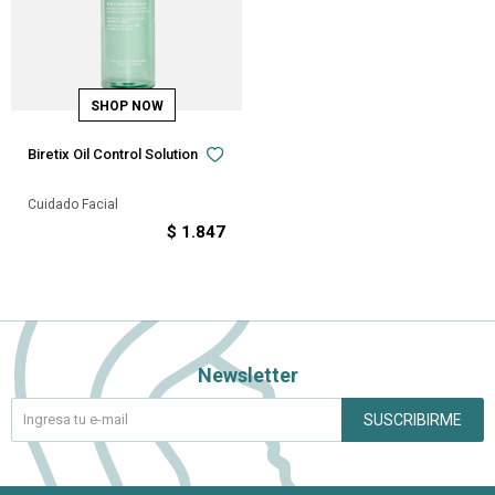
Biretix Oil Control Solution
Cuidado Facial
$
1.847
Newsletter
SUSCRIBIRME