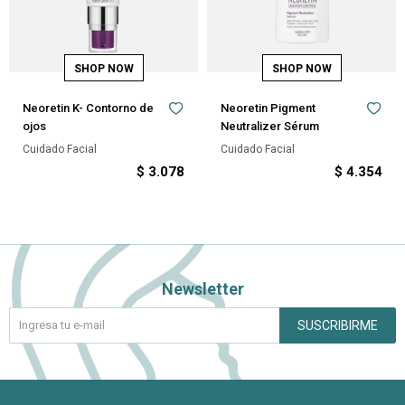
Neoretin K- Contorno de
Neoretin Pigment
ojos
Neutralizer Sérum
Cuidado Facial
Cuidado Facial
$
3.078
$
4.354
Newsletter
SUSCRIBIRME