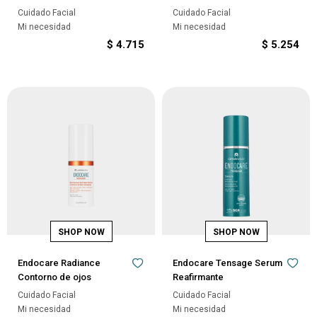
Cuidado Facial
Cuidado Facial
Mi necesidad
Mi necesidad
$
4.715
$
5.254
Endocare Radiance
Endocare Tensage Serum
Contorno de ojos
Reafirmante
Cuidado Facial
Cuidado Facial
Mi necesidad
Mi necesidad