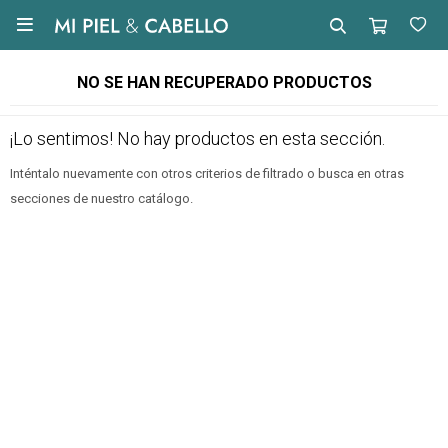

NO SE HAN RECUPERADO PRODUCTOS
¡Lo sentimos! No hay productos en esta sección.
Inténtalo nuevamente con otros criterios de filtrado o busca en otras
secciones de nuestro catálogo.