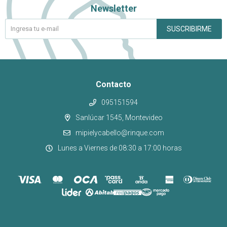
Newsletter
SUSCRIBIRME
Contacto
095151594
Sanlúcar 1545, Montevideo
mipielycabello@rinque.com
Lunes a Viernes de 08:30 a 17:00 horas