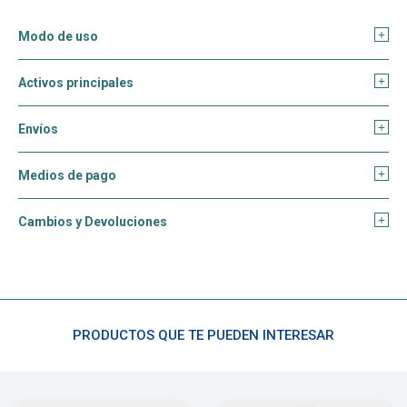
Modo de uso
Activos principales
Envíos
Medios de pago
Cambios y Devoluciones
PRODUCTOS QUE TE PUEDEN INTERESAR