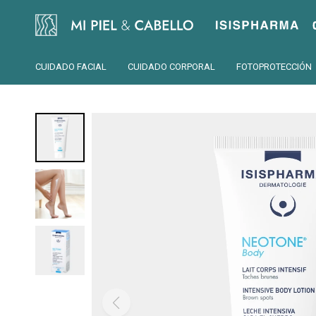
Isispharma
CUIDADO FACIAL
CUIDADO CORPORAL
FOTOPROTECCIÓN