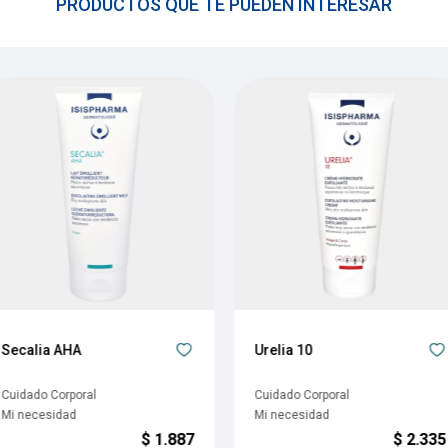
PRODUCTOS QUE TE PUEDEN INTERESAR
Secalia AHA
Urelia 10
Cuidado Corporal
Cuidado Corporal
Mi necesidad
Mi necesidad
$
1.887
$
2.335