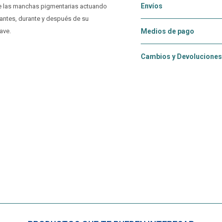
Envíos
de las manchas pigmentarias actuando
antes, durante y después de su
ave.
Medios de pago
Cambios y Devoluciones