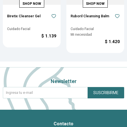
Biretix Cleanser Gel
Ruboril Cleansing Balm
Cuidado Facial
Cuidado Facial
Mi necesidad
$
1.139
$
1.420
Newsletter
SUSCRIBIRME
Contacto