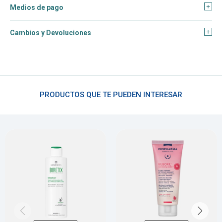
Medios de pago
Cambios y Devoluciones
PRODUCTOS QUE TE PUEDEN INTERESAR