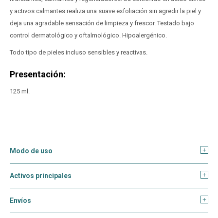
y activos calmantes realiza una suave exfoliación sin agredir la piel y
deja una agradable sensación de limpieza y frescor. Testado bajo
control dermatológico y oftalmológico. Hipoalergénico.
Todo tipo de pieles incluso sensibles y reactivas.
Presentación:
125 ml.
Modo de uso
Activos principales
Envíos