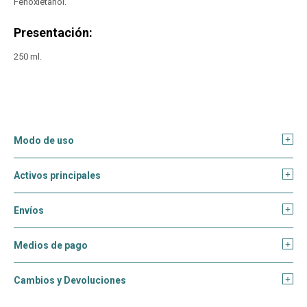
Fenoxietanol.
Presentación:
250 ml.
Modo de uso
Activos principales
Envíos
Medios de pago
Cambios y Devoluciones