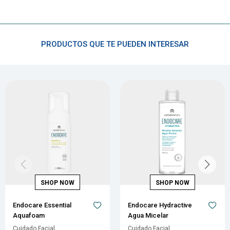
PRODUCTOS QUE TE PUEDEN INTERESAR
Endocare Essential
Endocare Hydractive
Aquafoam
Agua Micelar
Cuidado Facial
Cuidado Facial