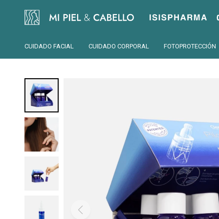
Isispharma
CUIDADO FACIAL
CUIDADO CORPORAL
FOTOPROTECCIÓN