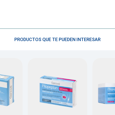
PRODUCTOS QUE TE PUEDEN INTERESAR