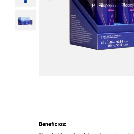
Beneficios: