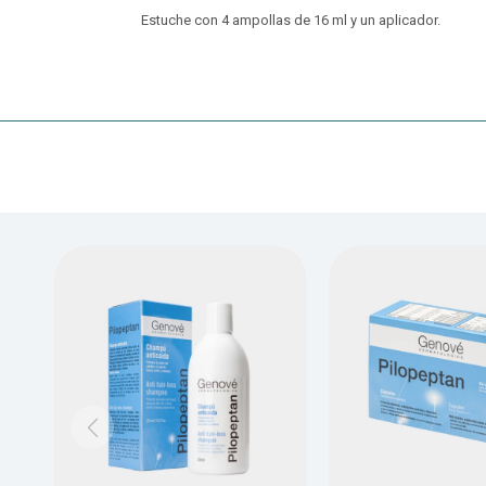
Estuche con 4 ampollas de 16 ml y un aplicador.