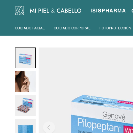
Isispharma
CUIDADO FACIAL
CUIDADO CORPORAL
FOTOPROTECCIÓN