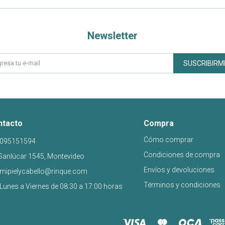
Newsletter
SUSCRIBIRM
ntacto
Compra
Cómo comprar
095151594
Condiciones de compra
Sanlúcar 1545, Montevideo
Envíos y devoluciones
mipielycabello@rinque.com
Términos y condiciones
Lunes a Viernes de 08:30 a 17:00 horas