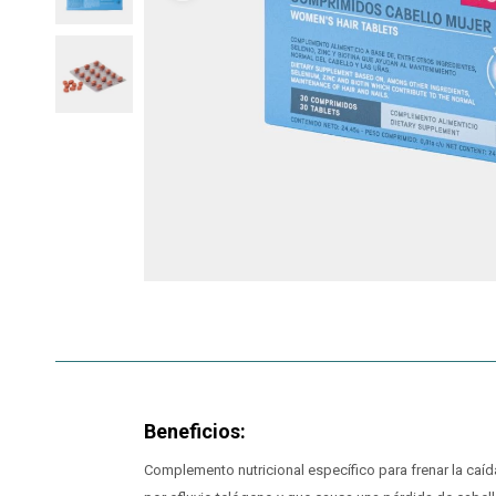
Beneficios:
Complemento nutricional específico para frenar la caíd