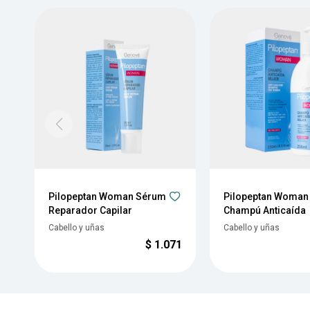
Pilopeptan Woman Sérum
Pilopeptan Woman
Reparador Capilar
Champú Anticaída
Cabello y uñas
Cabello y uñas
$
1.071