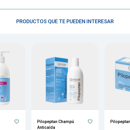
PRODUCTOS QUE TE PUEDEN INTERESAR
Pilopeptan Champú
Pilopepta
Anticaída