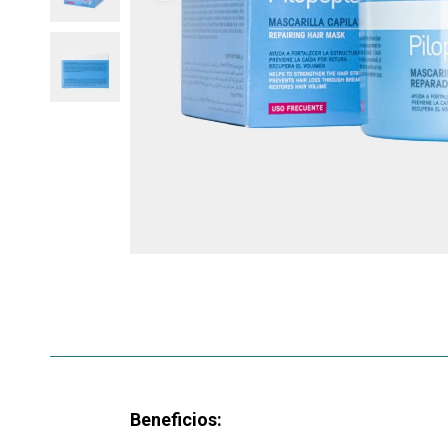
Beneficios: