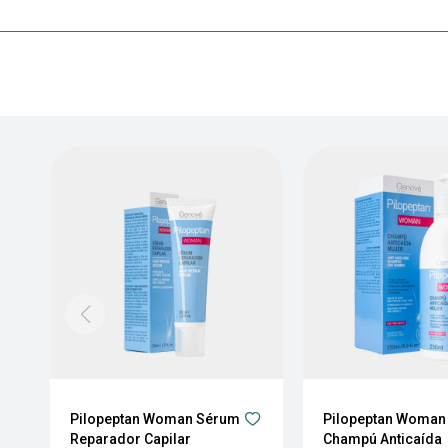
Pilopeptan Woman Sérum
Pilopeptan Woman
Reparador Capilar
Champú Anticaída