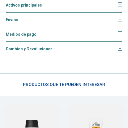
Activos principales
Envíos
Medios de pago
Cambios y Devoluciones
PRODUCTOS QUE TE PUEDEN INTERESAR