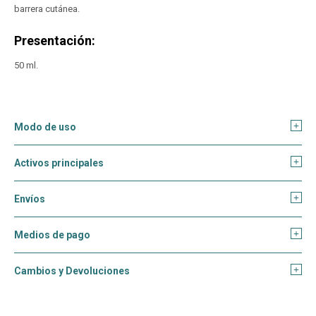
barrera cutánea.
Presentación:
50 ml.
Modo de uso
Activos principales
Envíos
Medios de pago
Cambios y Devoluciones