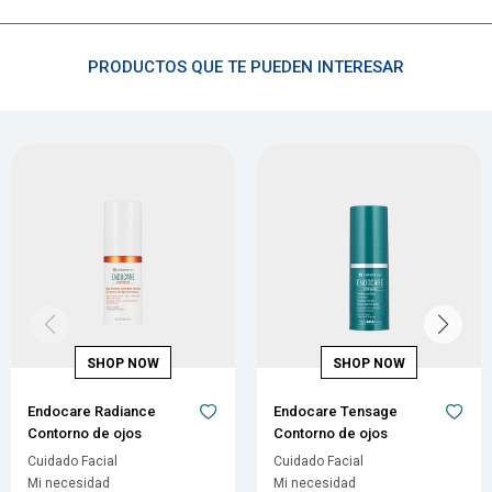
PRODUCTOS QUE TE PUEDEN INTERESAR
Endocare Radiance
Endocare Tensage
Contorno de ojos
Contorno de ojos
Cuidado Facial
Cuidado Facial
Mi necesidad
Mi necesidad