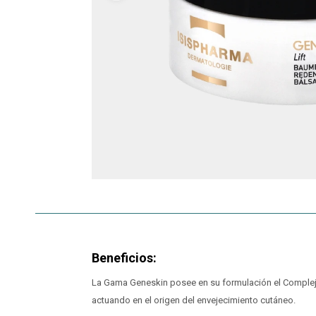
Beneficios:
La Gama Geneskin posee en su formulación el Complejo
actuando en el origen del envejecimiento cutáneo.