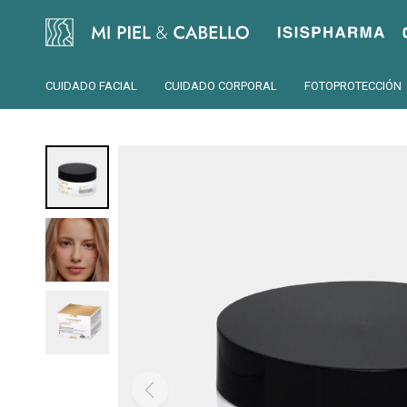
Isispharma
CUIDADO FACIAL
CUIDADO CORPORAL
FOTOPROTECCIÓN