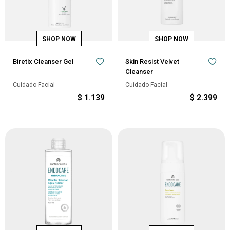
Biretix Cleanser Gel
Skin Resist Velvet
Cleanser
Cuidado Facial
Cuidado Facial
$
1.139
$
2.399