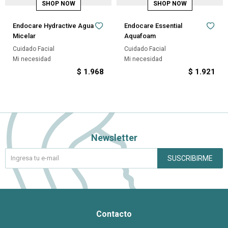
Endocare Hydractive Agua
Endocare Essential
Micelar
Aquafoam
Cuidado Facial
Cuidado Facial
Mi necesidad
Mi necesidad
$
1.968
$
1.921
Newsletter
SUSCRIBIRME
Contacto