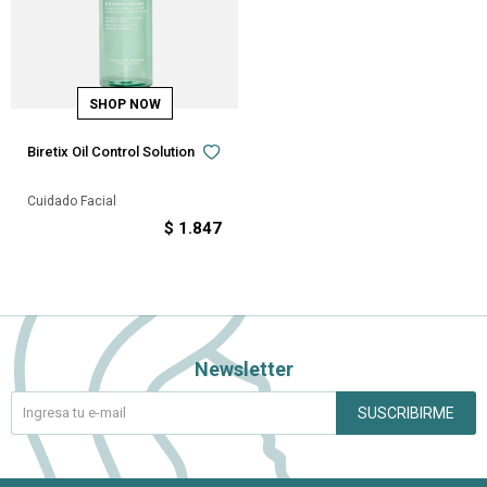
Biretix Oil Control Solution
Cuidado Facial
$
1.847
Newsletter
SUSCRIBIRME