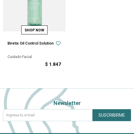
Biretix Oil Control Solution
Cuidado Facial
$
1.847
Newsletter
SUSCRIBIRME