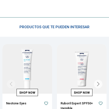
PRODUCTOS QUE TE PUEDEN INTERESAR
Neotone Eyes
Ruboril Expert SPF50+
Invisible