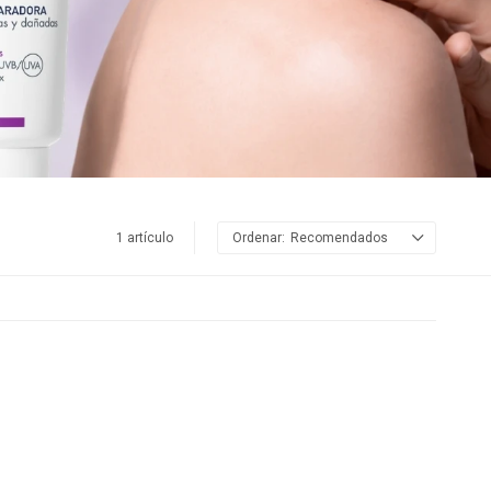
1 artículo
Recomendados