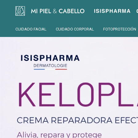
Isispharma
CUIDADO FACIAL
CUIDADO CORPORAL
FOTOPROTECCIÓN