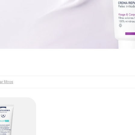
ar filtros