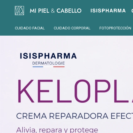
Isispharma
CUIDADO FACIAL
CUIDADO CORPORAL
FOTOPROTECCIÓN