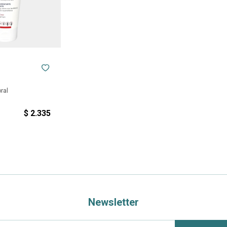
ral
$
2.335
Newsletter