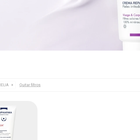
ELIA
Quitar filtros