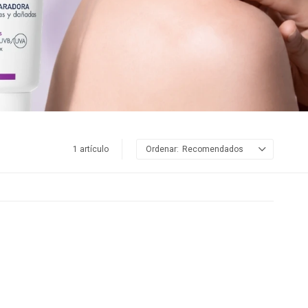
1 artículo
Recomendados