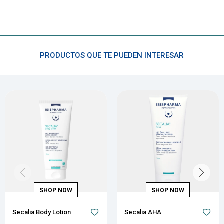
PRODUCTOS QUE TE PUEDEN INTERESAR
Secalia Body Lotion
Secalia AHA