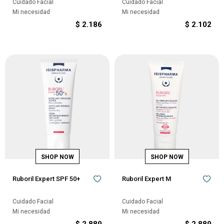
Cuidado Facial
Cuidado Facial
Mi necesidad
Mi necesidad
$
2.186
$
2.102
Ruboril Expert SPF 50+
Ruboril Expert M
Cuidado Facial
Cuidado Facial
Mi necesidad
Mi necesidad