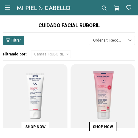

CUIDADO FACIAL RUBORIL
Recomendados
Filtrando por:
Gamas:
RUBORIL