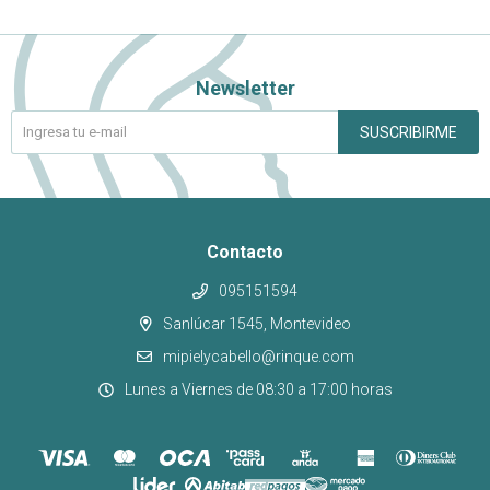
Newsletter
SUSCRIBIRME
Contacto
095151594
Sanlúcar 1545, Montevideo
mipielycabello@rinque.com
Lunes a Viernes de 08:30 a 17:00 horas