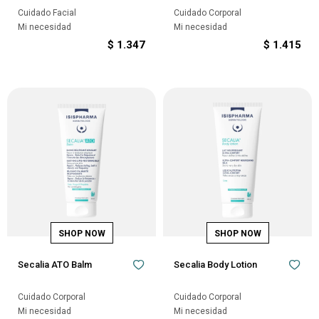
Cuidado Facial
Cuidado Corporal
Mi necesidad
Mi necesidad
$
1.347
$
1.415
Secalia ATO Balm
Secalia Body Lotion
Cuidado Corporal
Cuidado Corporal
Mi necesidad
Mi necesidad