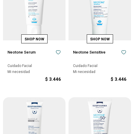
Neotone Serum
Neotone Sensitive
Cuidado Facial
Cuidado Facial
Mi necesidad
Mi necesidad
$
3.446
$
3.446