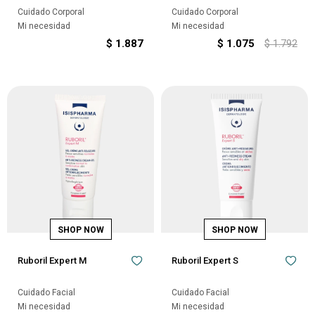
Cuidado Corporal
Cuidado Corporal
Mi necesidad
Mi necesidad
$
1.887
$
1.075
$
1.792
Ruboril Expert M
Ruboril Expert S
Cuidado Facial
Cuidado Facial
Mi necesidad
Mi necesidad