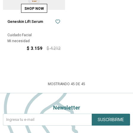
Geneskin Lift Serum
Cuidado Facial
Mi necesidad
$
3.159
$
4.212
MOSTRANDO
45
DE
45
Newsletter
SUSCRIBIRME