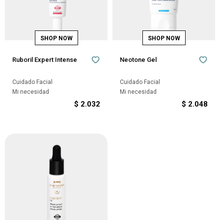
Ruboril Expert Intense
Neotone Gel
Cuidado Facial
Cuidado Facial
Mi necesidad
Mi necesidad
$
2.032
$
2.048