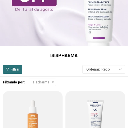
ISISPHARMA
Recomendados
Filtrando por:
Isispharma