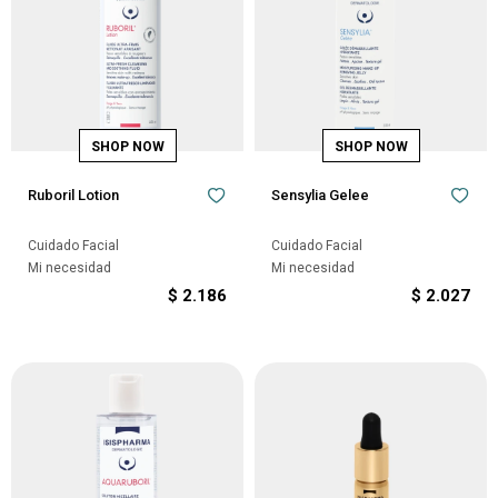
Ruboril Lotion
Sensylia Gelee
Cuidado Facial
Cuidado Facial
Mi necesidad
Mi necesidad
$
2.186
$
2.027