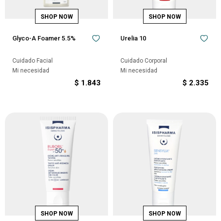
Glyco-A Foamer 5.5%
Urelia 10
Cuidado Facial
Cuidado Corporal
Mi necesidad
Mi necesidad
$
1.843
$
2.335