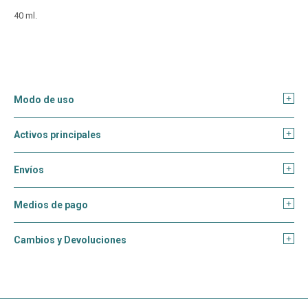
40 ml.
Modo de uso
Activos principales
Envíos
Medios de pago
Cambios y Devoluciones