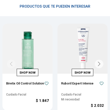
PRODUCTOS QUE TE PUEDEN INTERESAR
Biretix Oil Control Solution
Ruboril Expert Intense
Cuidado Facial
Cuidado Facial
Mi necesidad
$
1.847
$
2.032