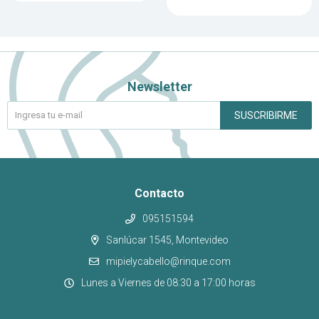
Newsletter
SUSCRIBIRME
Contacto
095151594
Sanlúcar 1545, Montevideo
mipielycabello@rinque.com
Lunes a Viernes de 08:30 a 17:00 horas