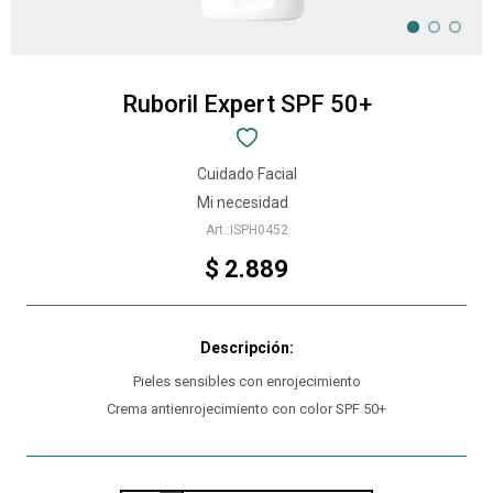
Ruboril Expert SPF 50+
Cuidado Facial
Mi necesidad
ISPH0452
$
2.889
Pieles sensibles con enrojecimiento
Crema antienrojecimiento con color SPF 50+