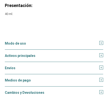
Presentación:
40 ml.
Modo de uso
Activos principales
Envíos
Medios de pago
Cambios y Devoluciones