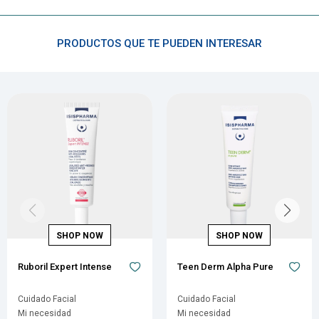
PRODUCTOS QUE TE PUEDEN INTERESAR
Ruboril Expert Intense
Teen Derm Alpha Pure
Cuidado Facial
Cuidado Facial
Mi necesidad
Mi necesidad