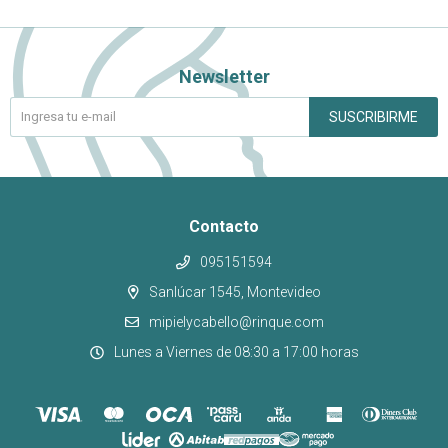
Newsletter
SUSCRIBIRME
Contacto
095151594
Sanlúcar 1545, Montevideo
mipielycabello@rinque.com
Lunes a Viernes de 08:30 a 17:00 horas