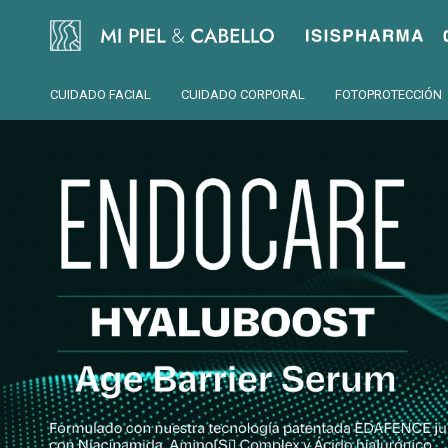
Isispharma
CUIDADO FACIAL
CUIDADO CORPORAL
FOTOPROTECCIÓN