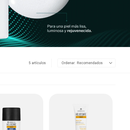
5 artículos
Recomendados