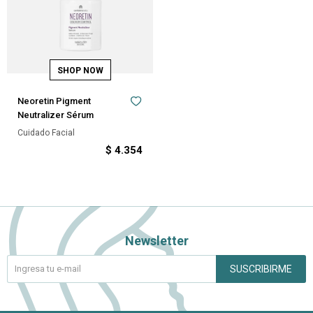
Neoretin Pigment
Neutralizer Sérum
Cuidado Facial
$
4.354
Newsletter
SUSCRIBIRME