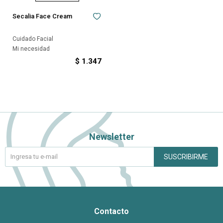
Secalia Face Cream
Cuidado Facial
Mi necesidad
$
1.347
Newsletter
SUSCRIBIRME
Contacto