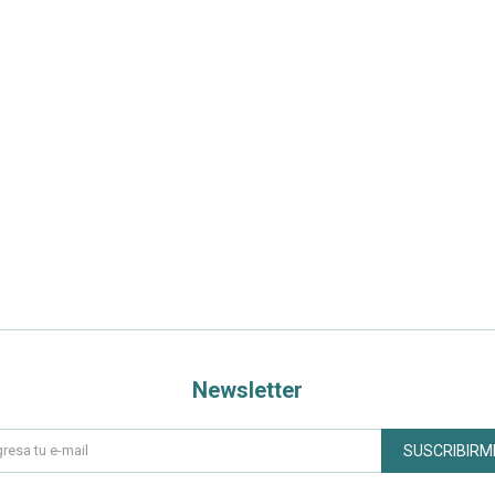
Newsletter
SUSCRIBIRM