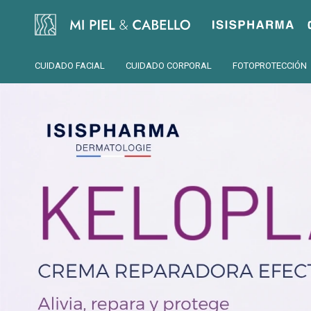
Isispharma
CUIDADO FACIAL
CUIDADO CORPORAL
FOTOPROTECCIÓN