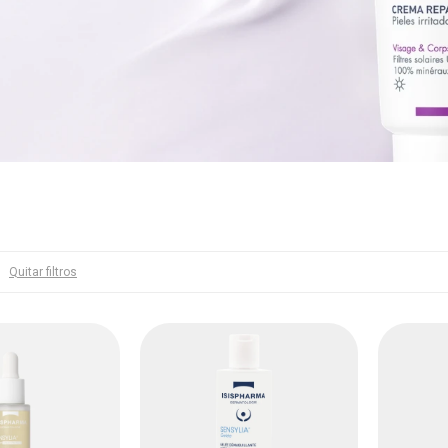
Quitar filtros