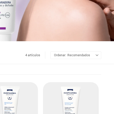
4 artículos
Recomendados