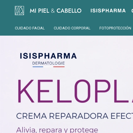
Isispharma
CUIDADO FACIAL
CUIDADO CORPORAL
FOTOPROTECCIÓN