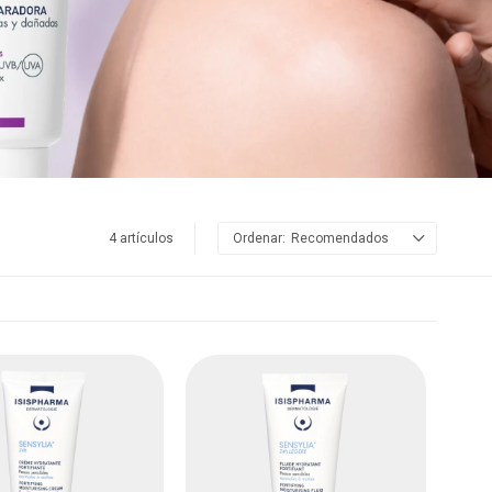
4 artículos
Recomendados