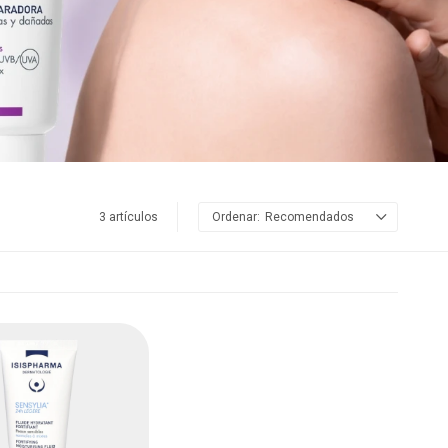
3 artículos
Recomendados