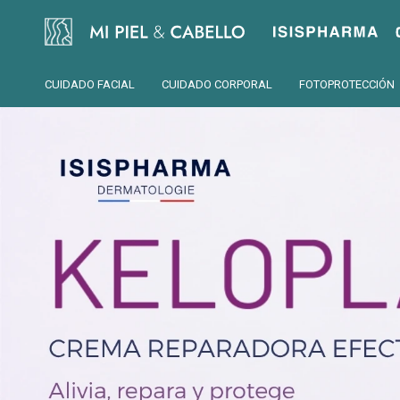
Isispharma
CUIDADO FACIAL
CUIDADO CORPORAL
FOTOPROTECCIÓN