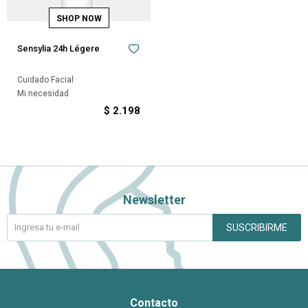
Sensylia 24h Légere
Cuidado Facial
Mi necesidad
$
2.198
Newsletter
SUSCRIBIRME
Contacto