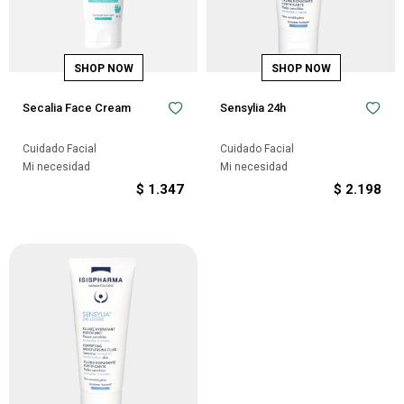
Secalia Face Cream
Sensylia 24h
Cuidado Facial
Cuidado Facial
Mi necesidad
Mi necesidad
$
1.347
$
2.198